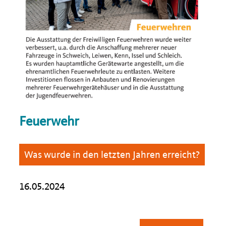
Feuerwehr
Was wurde in den letzten Jahren erreicht?
16.05.2024