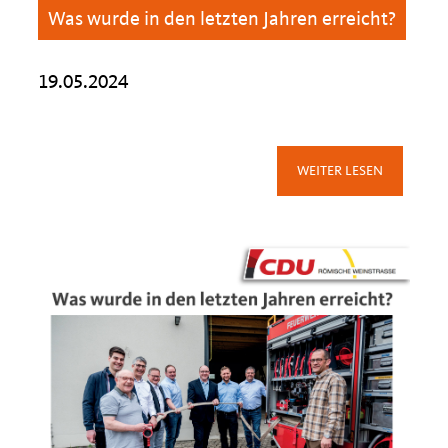
Was wurde in den letzten Jahren erreicht?
19.05.2024
WEITER LESEN