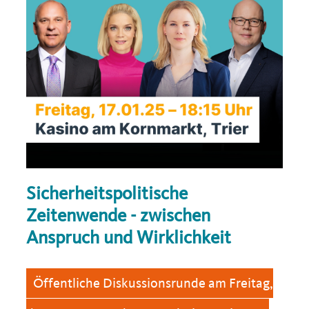
Sicherheitspolitische
Zeitenwende - zwischen
Anspruch und Wirklichkeit
Öffentliche Diskussionsrunde am Freitag,