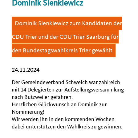
Dominik Sienkiewicz
Dominik Sienkiewicz zum Kandidaten der
CDU Trier und der CDU Trier-Saarburg für
den Bundestagswahlkreis Trier gewählt
24.11.2024
Der Gemeindeverband Schweich war zahlreich
mit 14 Delegierten zur Aufstellungsversammlung
nach Butzweiler gefahren.
Herzlichen Glückwunsch an Dominik zur
Nominierung!
Wir werden ihn in den kommenden Wochen
dabei unterstützen den Wahlkreis zu gewinnen.