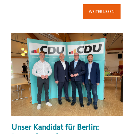
WEITER LESEN
Unser Kandidat für Berlin: