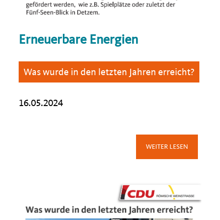
Erneuerbare Energien
Was wurde in den letzten Jahren erreicht?
16.05.2024
WEITER LESEN