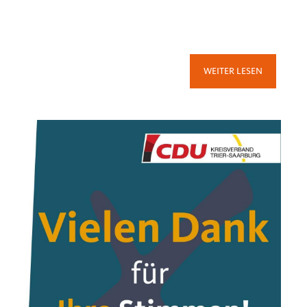
WEITER LESEN