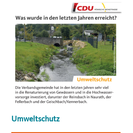
Umweltschutz