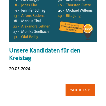
Unsere Kandidaten für den
Kreistag
20.05.2024
WEITER LESEN