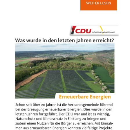
WEITER LESEN