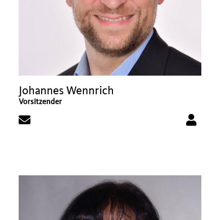
Johannes Wennrich
Vorsitzender