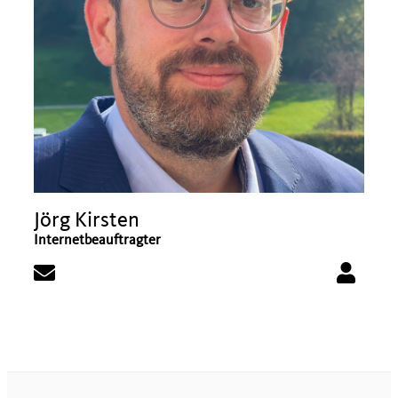
Jörg Kirsten
Internetbeauftragter