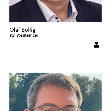
Olaf Bollig
stv. Vorsitzender