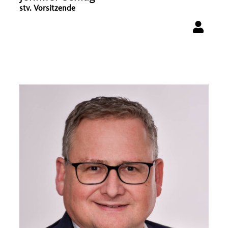
stv. Vorsitzende