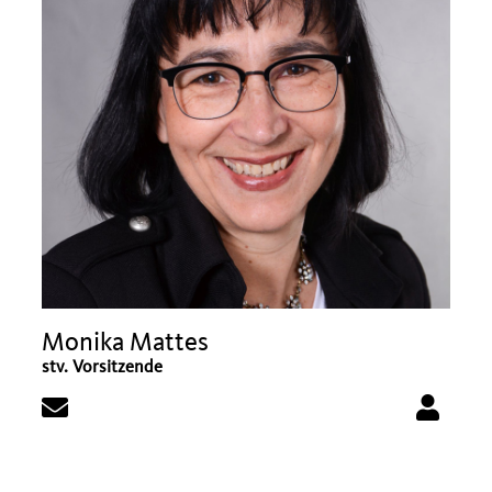
Monika Mattes
stv. Vorsitzende