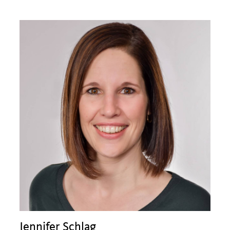
Jennifer Schlag