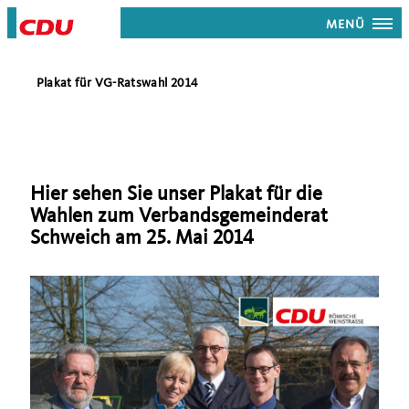
MENÜ
Plakat für VG-Ratswahl 2014
Hier sehen Sie unser Plakat für die
Wahlen zum Verbandsgemeinderat
Schweich am 25. Mai 2014