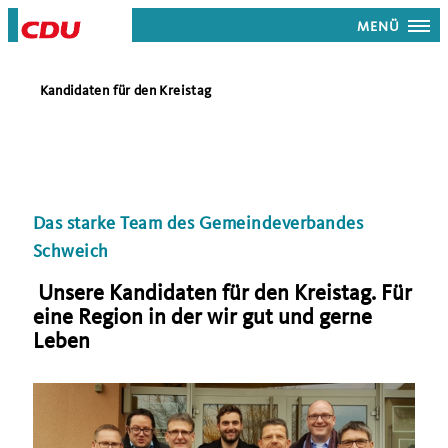
MENÜ
Kandidaten für den Kreistag
Das starke Team des Gemeindeverbandes
Schweich
Unsere Kandidaten für den Kreistag. Für
eine Region in der wir gut und gerne
Leben