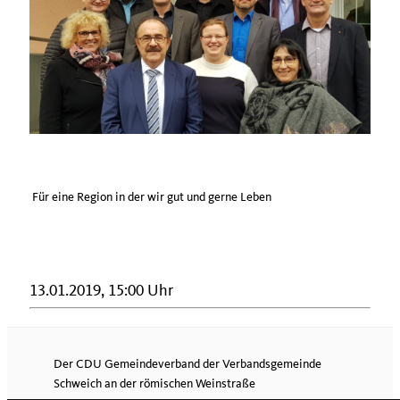
Für eine Region in der wir gut und gerne Leben
13.01.2019, 15:00 Uhr
Der CDU Gemeindeverband der Verbandsgemeinde
Schweich an der römischen Weinstraße